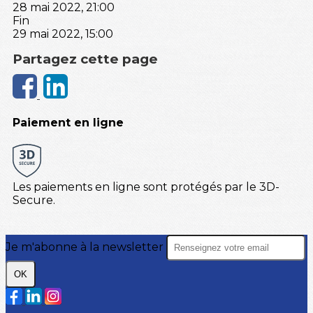
28 mai 2022, 21:00
Fin
29 mai 2022, 15:00
Partagez cette page
Paiement en ligne
Les paiements en ligne sont protégés par le 3D-
Secure.
Je m'abonne à la newsletter
OK