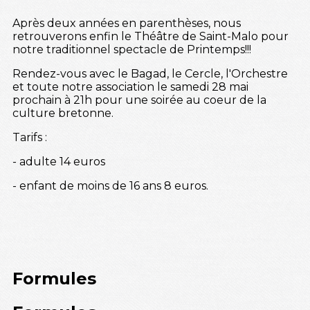
Après deux années en parenthèses, nous
retrouverons enfin le Théâtre de Saint-Malo pour
notre traditionnel spectacle de Printemps!!!
Rendez-vous avec le Bagad, le Cercle, l'Orchestre
et toute notre association le samedi 28 mai
prochain à 21h pour une soirée au coeur de la
culture bretonne.
Tarifs :
- adulte 14 euros
- enfant de moins de 16 ans 8 euros.
Formules